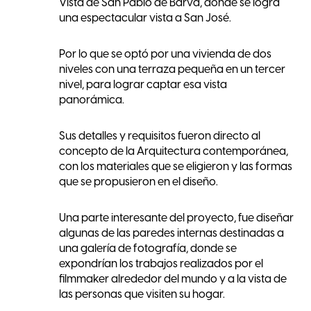
Vista de San Pablo de Barva, donde se logra
una espectacular vista a San José.
Por lo que se optó por una vivienda de dos
niveles con una terraza pequeña en un tercer
nivel, para lograr captar esa vista
panorámica.
Sus detalles y requisitos fueron directo al
concepto de la Arquitectura contemporánea,
con los materiales que se eligieron y las formas
que se propusieron en el diseño.
Una parte interesante del proyecto, fue diseñar
algunas de las paredes internas destinadas a
una galería de fotografía, donde se
expondrían los trabajos realizados por el
filmmaker alrededor del mundo y a la vista de
las personas que visiten su hogar.