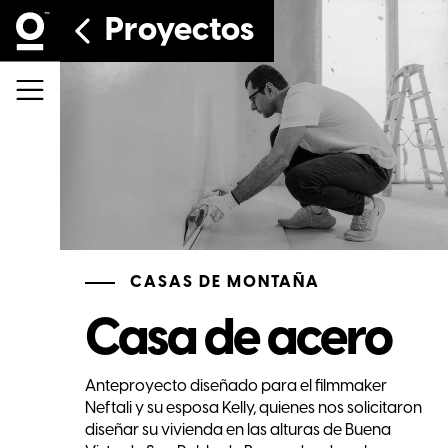
Proyectos
CASAS DE MONTAÑA
Casa de acero
Anteproyecto diseñado para el filmmaker
Neftali y su esposa Kelly, quienes nos solicitaron
diseñar su vivienda en las alturas de Buena