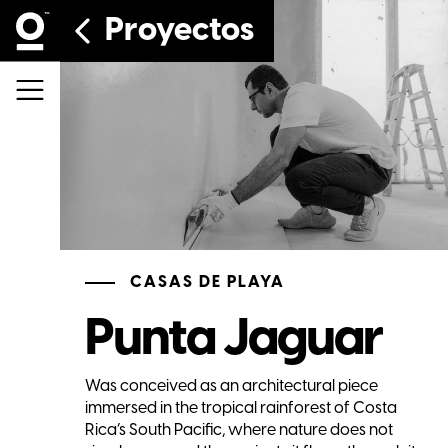
Proyectos
CASAS DE PLAYA
Punta Jaguar
Was conceived as an architectural piece
immersed in the tropical rainforest of Costa
Rica’s South Pacific, where nature does not