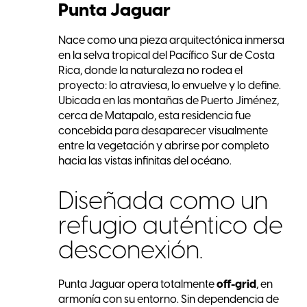
Punta Jaguar
Nace como una pieza arquitectónica inmersa
en la selva tropical del Pacífico Sur de Costa
Rica, donde la naturaleza no rodea el
proyecto: lo atraviesa, lo envuelve y lo define.
Ubicada en las montañas de Puerto Jiménez,
cerca de Matapalo, esta residencia fue
concebida para desaparecer visualmente
entre la vegetación y abrirse por completo
hacia las vistas infinitas del océano.
Diseñada como un
refugio auténtico de
desconexión.
Punta Jaguar opera totalmente
off-grid
, en
armonía con su entorno. Sin dependencia de