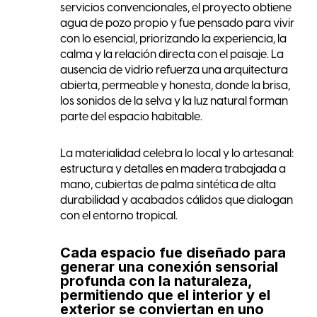
servicios convencionales, el proyecto obtiene
agua de pozo propio y fue pensado para vivir
con lo esencial, priorizando la experiencia, la
calma y la relación directa con el paisaje. La
ausencia de vidrio refuerza una arquitectura
abierta, permeable y honesta, donde la brisa,
los sonidos de la selva y la luz natural forman
parte del espacio habitable.
La materialidad celebra lo local y lo artesanal:
estructura y detalles en madera trabajada a
mano, cubiertas de palma sintética de alta
durabilidad y acabados cálidos que dialogan
con el entorno tropical.
Cada espacio fue diseñado para
generar una conexión sensorial
profunda con la naturaleza,
permitiendo que el interior y el
exterior se conviertan en uno